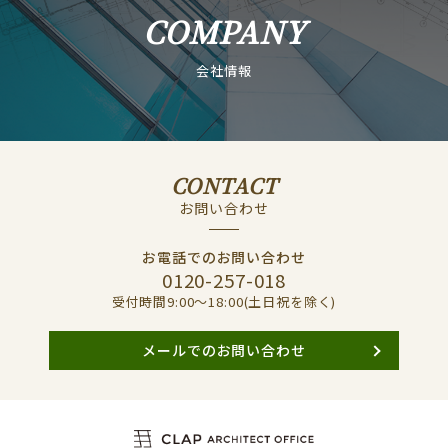
COMPANY
会社情報
CONTACT
お問い合わせ
お電話でのお問い合わせ
0120-257-018
受付時間9:00〜18:00(土日祝を除く)
メールでのお問い合わせ