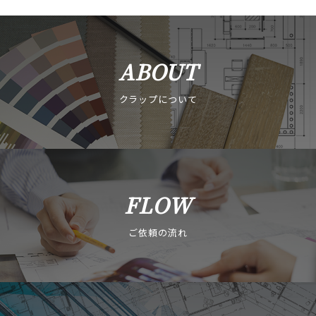
ABOUT
クラップについて
FLOW
ご依頼の流れ