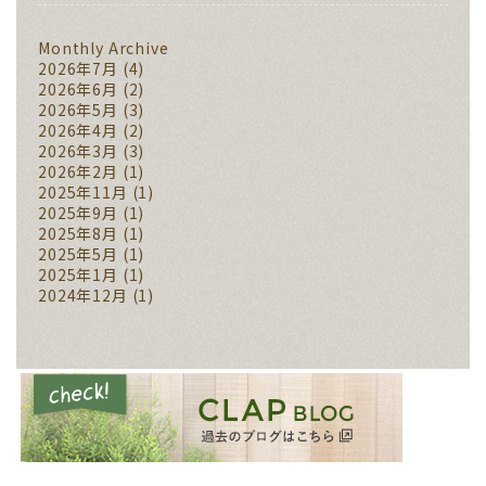
Monthly Archive
2026年7月
(4)
2026年6月
(2)
2026年5月
(3)
2026年4月
(2)
2026年3月
(3)
2026年2月
(1)
2025年11月
(1)
2025年9月
(1)
2025年8月
(1)
2025年5月
(1)
2025年1月
(1)
2024年12月
(1)