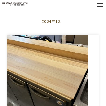
2024年12月