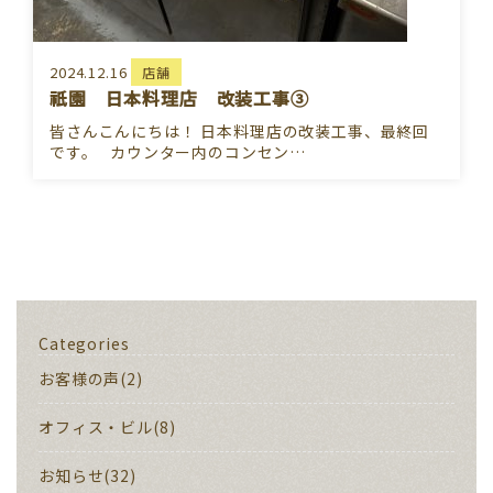
2024.12.16
店舗
祇園 日本料理店 改装工事③
皆さんこんにちは！ 日本料理店の改装工事、最終回
です。 カウンター内のコンセン…
Categories
お客様の声(2)
オフィス・ビル(8)
お知らせ(32)