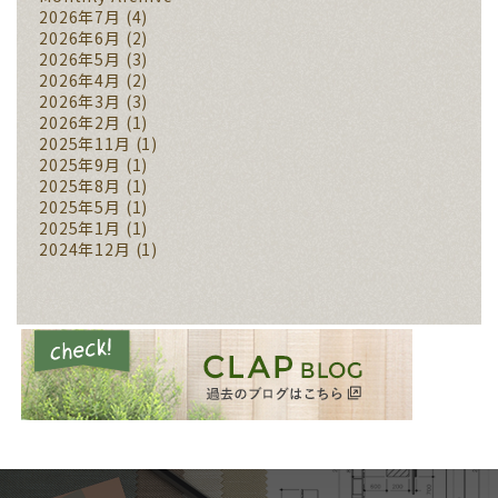
2026年7月
(4)
2026年6月
(2)
2026年5月
(3)
2026年4月
(2)
2026年3月
(3)
2026年2月
(1)
2025年11月
(1)
2025年9月
(1)
2025年8月
(1)
2025年5月
(1)
2025年1月
(1)
2024年12月
(1)