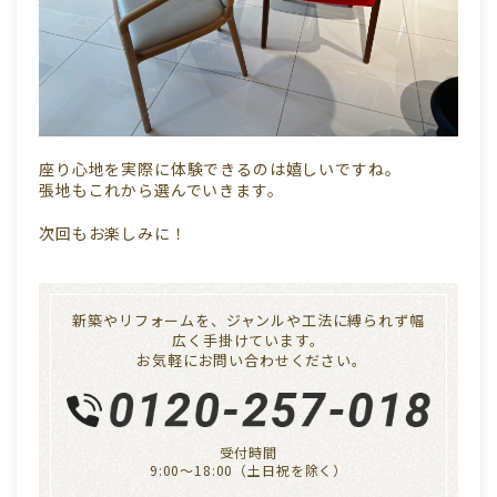
座り心地を実際に体験できるのは嬉しいですね。
張地もこれから選んでいきます。
次回もお楽しみに！
新築やリフォームを、ジャンルや工法に縛られず幅
広く手掛けています。
お気軽にお問い合わせください｡
受付時間
9:00〜18:00（土日祝を除く）