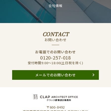
会社情報
CONTACT
お問い合わせ
お電話でのお問い合わせ
0120-257-018
受付時間9:00〜18:00(土日祝を除く)
メールでのお問い合わせ
〒600-8492