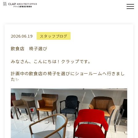
2026.06.19
スタッフブログ
飲食店 椅子選び
みなさん、こんにちは！クラップです。
計画中の飲食店の椅子を選びにショールームへ行きまし
た✨