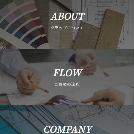
ABOUT
クラップについて
FLOW
ご依頼の流れ
COMPANY