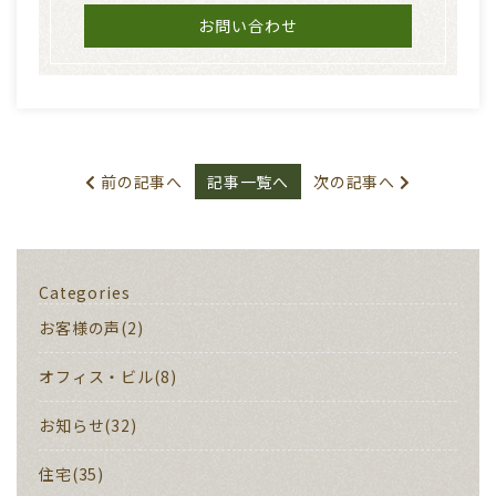
お問い合わせ
前の記事へ
記事一覧へ
次の記事へ
Categories
お客様の声(2)
オフィス・ビル(8)
お知らせ(32)
住宅(35)