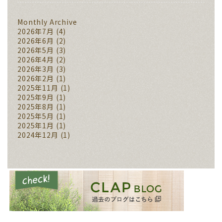
Monthly Archive
2026年7月
(4)
2026年6月
(2)
2026年5月
(3)
2026年4月
(2)
2026年3月
(3)
2026年2月
(1)
2025年11月
(1)
2025年9月
(1)
2025年8月
(1)
2025年5月
(1)
2025年1月
(1)
2024年12月
(1)