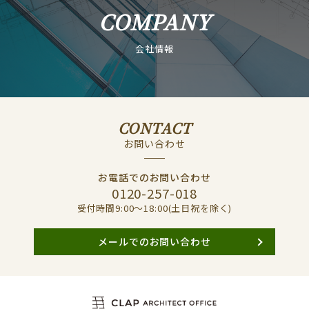
COMPANY
会社情報
CONTACT
お問い合わせ
お電話でのお問い合わせ
0120-257-018
受付時間9:00〜18:00(土日祝を除く)
メールでのお問い合わせ