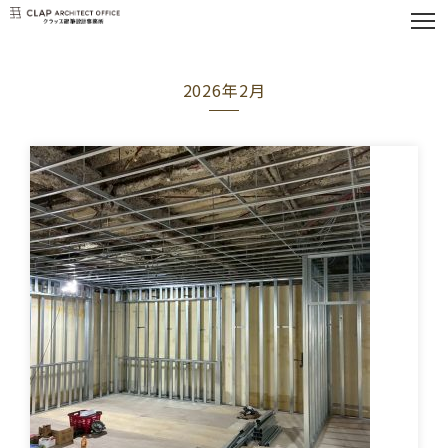
2026年2月