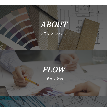
ABOUT
クラップについて
FLOW
ご依頼の流れ