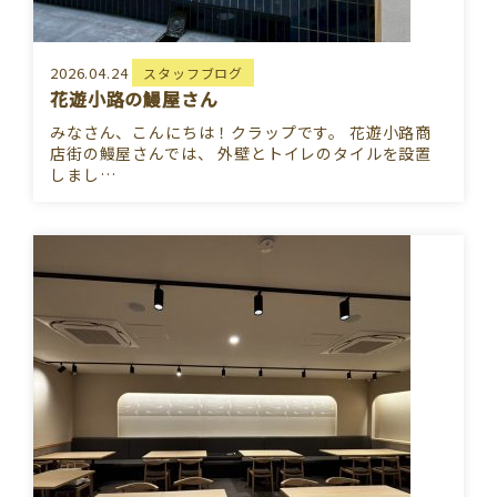
2026.04.24
スタッフブログ
花遊小路の鰻屋さん
みなさん、こんにちは！クラップです。 花遊小路商
店街の鰻屋さんでは、 外壁とトイレのタイルを設置
しまし…