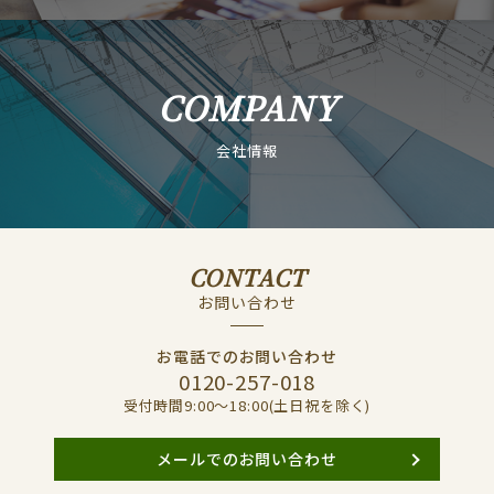
COMPANY
会社情報
CONTACT
お問い合わせ
お電話でのお問い合わせ
0120-257-018
受付時間9:00〜18:00(土日祝を除く)
メールでのお問い合わせ