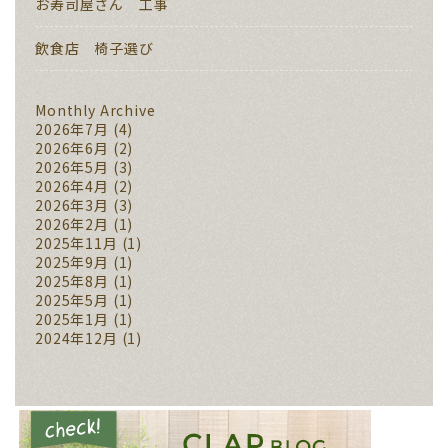
お寿司屋さん 工事
飲食店 椅子選び
Monthly Archive
2026年7月
(4)
2026年6月
(2)
2026年5月
(3)
2026年4月
(2)
2026年3月
(3)
2026年2月
(1)
2025年11月
(1)
2025年9月
(1)
2025年8月
(1)
2025年5月
(1)
2025年1月
(1)
2024年12月
(1)