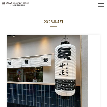
2026年4月