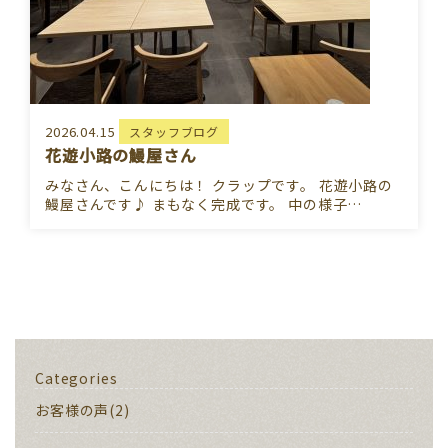
2026.04.15
スタッフブログ
花遊小路の鰻屋さん
みなさん、こんにちは！ クラップです。 花遊小路の
鰻屋さんです♪ まもなく完成です。 中の様子…
Categories
お客様の声(2)