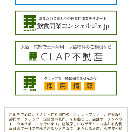
京都を中心に、テナント仲介部門の「テナントプラザ」、建築設計
部門の「クラップ一級建築事務所」を基盤とし、店舗オープンへの
トータルサポートを行います。店舗探しからデザイン力溢れる内装
設計まで一社で完結できるシステムで、あらゆる角度から不安や疑