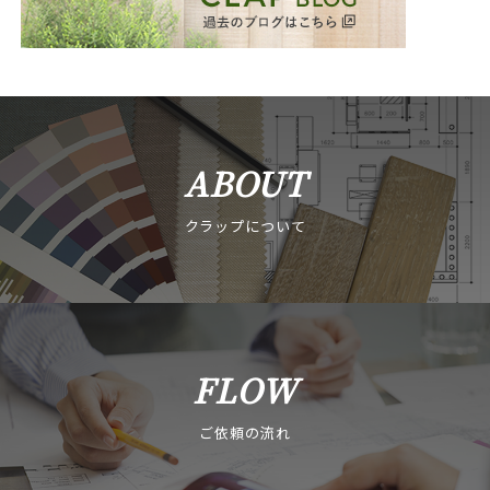
ABOUT
クラップについて
FLOW
ご依頼の流れ