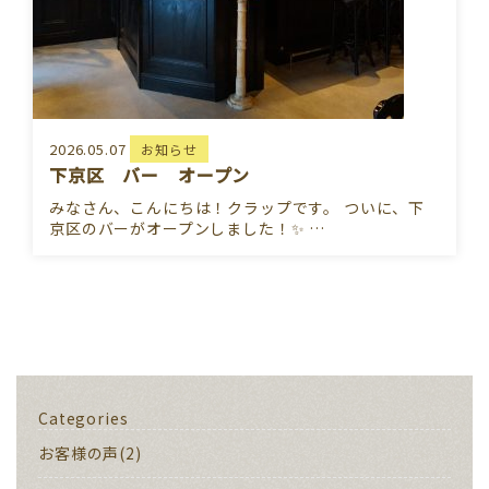
2026.05.07
お知らせ
下京区 バー オープン
みなさん、こんにちは！クラップです。 ついに、下
京区のバーがオープンしました！✨ …
Categories
お客様の声(2)