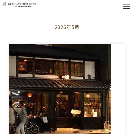
2026年5月