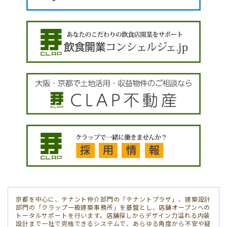
京都を中心に、テナント仲介部門の「テナントプラザ」、建築設計
部門の「クラップ一級建築事務所」を基盤とし、店舗オープンへの
トータルサポートを行います。店舗探しからデザイン力溢れる内装
設計まで一社で完結できるシステムで、あらゆる角度から不安や疑