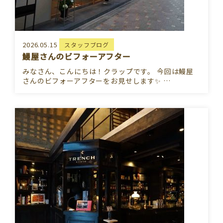
2026.05.15
スタッフブログ
鰻屋さんのビフォーアフター
みなさん、こんにちは！クラップです。 今回は鰻屋
さんのビフォーアフターをお見せします✨ …