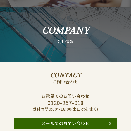
COMPANY
会社情報
CONTACT
お問い合わせ
お電話でのお問い合わせ
0120-257-018
受付時間9:00〜18:00(土日祝を除く)
メールでのお問い合わせ