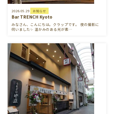
2026.05.29
お知らせ
Bar TRENCH Kyoto
みなさん、こんにちは。クラップです。 夜の撮影に
伺いました✨ 温かみのある光が素…