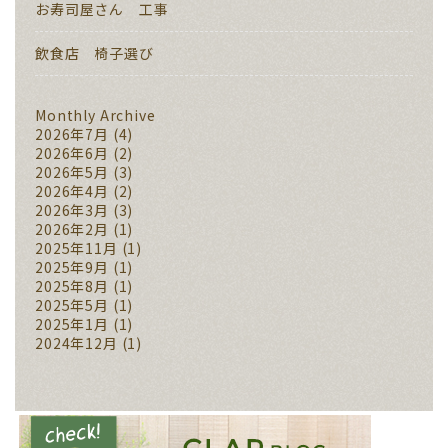
お寿司屋さん 工事
飲食店 椅子選び
Monthly Archive
2026年7月
(4)
2026年6月
(2)
2026年5月
(3)
2026年4月
(2)
2026年3月
(3)
2026年2月
(1)
2025年11月
(1)
2025年9月
(1)
2025年8月
(1)
2025年5月
(1)
2025年1月
(1)
2024年12月
(1)