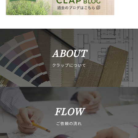
ABOUT
クラップについて
FLOW
ご依頼の流れ