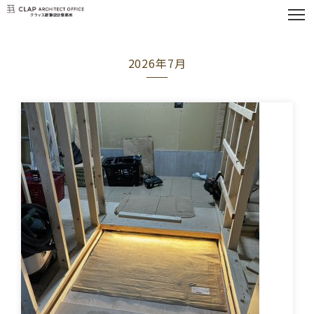
2026年7月