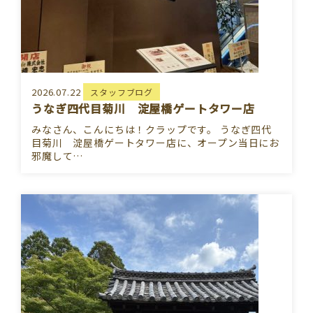
2026.07.22
スタッフブログ
うなぎ四代目菊川 淀屋橋ゲートタワー店
みなさん、こんにちは！クラップです。 うなぎ四代
目菊川 淀屋橋ゲートタワー店に、オープン当日にお
邪魔して…