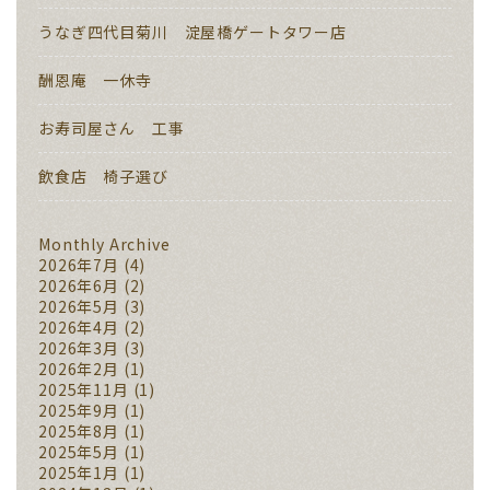
うなぎ四代目菊川 淀屋橋ゲートタワー店
酬恩庵 一休寺
お寿司屋さん 工事
飲食店 椅子選び
Monthly Archive
2026年7月
(4)
2026年6月
(2)
2026年5月
(3)
2026年4月
(2)
2026年3月
(3)
2026年2月
(1)
2025年11月
(1)
2025年9月
(1)
2025年8月
(1)
2025年5月
(1)
2025年1月
(1)