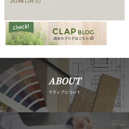
2024年12月
(1)
ABOUT
クラップについて