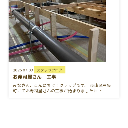
2026.07.03
スタッフブログ
お寿司屋さん 工事
みなさん、こんにちは！クラップです。 東山区弓矢
町にてお寿司屋さんの工事が始まりました✨ …