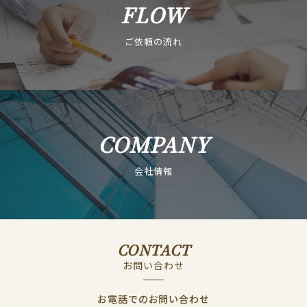
FLOW
ご依頼の流れ
COMPANY
会社情報
CONTACT
お問い合わせ
お電話でのお問い合わせ