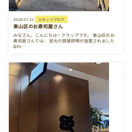
2026.07.31
スタッフブログ
東山区のお寿司屋さん
みなさん、こんにちは！クラップです。 東山区のお
寿司屋さんでは、 足元の間接照明が設置されました
&#x…