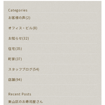
Categories
お客様の声(2)
オフィス・ビル(8)
お知らせ(32)
住宅(35)
町家(37)
スタッフブログ(54)
店舗(94)
Recent Posts
東山区のお寿司屋さん