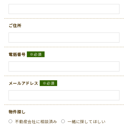
ご住所
電話番号
※必須
メールアドレス
※必須
物件探し
不動産会社に相談済み
一緒に探してほしい