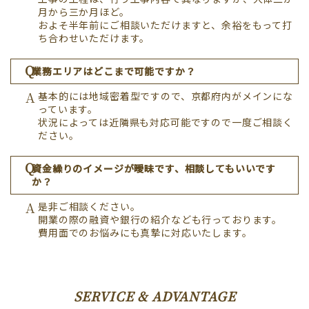
月から三か月ほど。
およそ半年前にご相談いただけますと、余裕をもって打
ち合わせいただけます。
業務エリアはどこまで可能ですか？
基本的には地域密着型ですので、京都府内がメインにな
っています。
状況によっては近隣県も対応可能ですので一度ご相談く
ださい。
資金繰りのイメージが曖昧です、相談してもいいです
か？
是非ご相談ください。
開業の際の融資や銀行の紹介なども行っております。
費用面でのお悩みにも真摯に対応いたします。
SERVICE & ADVANTAGE