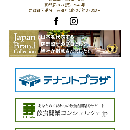
京都府(02A)第02646号
建設許可番号：京都府(般-30)第37863号