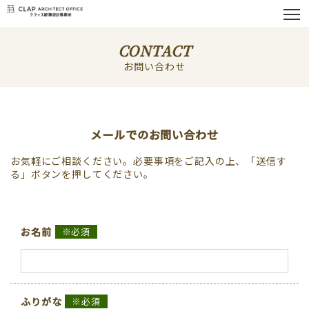
CONTACT
お問い合わせ
メールでのお問い合わせ
お気軽にご相談ください。必要事項をご記入の上、「送信す
る」ボタンを押してください。
お名前
※必須
ふりがな
※必須