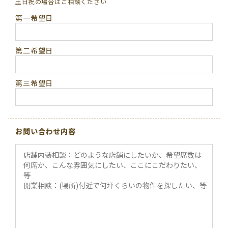
土日祝の場合はご相談ください
第一希望日
第二希望日
第三希望日
お問い合わせ内容