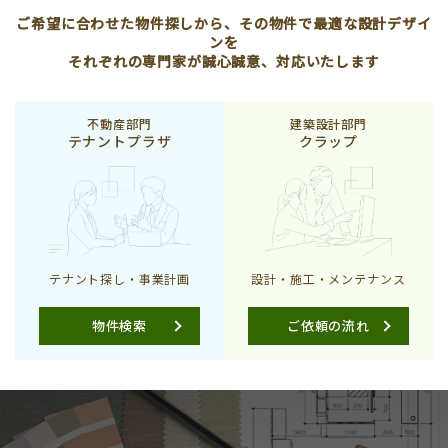
ご希望に合わせた物件探しから、その物件で最適な設計デザイ
ンを
それぞれの専門家が誠心誠意、対応いたします
不動産部門
建築設計部門
テナントプラザ
クラップ
テナント探し・事業計画
設計・施工・メンテナンス
物件検索
ご依頼の流れ