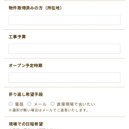
物件取得済みの方（所在地）
工事予算
オープン予定時期
折り返し希望手段
電話
メール
直接現場で会いたい
※選択が無い場合はメールでご返答いたします｡
現場での日程希望