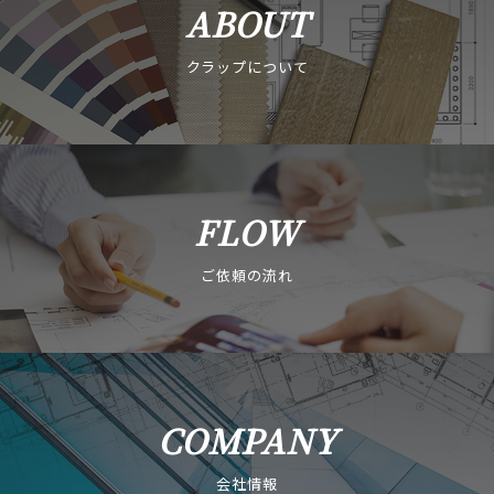
ABOUT
クラップについて
FLOW
ご依頼の流れ
COMPANY
会社情報