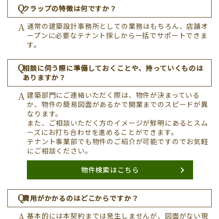
クラップの特徴は何ですか？
通常の建築設計事務所としての業務はもちろん、店舗オ
ープンに必要なテナント探しから一括でサポートできま
す。
相談に伺う際に準備しておくことや、持っていくものは
ありますか？
建築部門にご連絡いただく際は、物件が決まっている
か、物件の簡易図面があるかで開業までのスピードが異
なります。
また、ご相談いただく方のイメージが鮮明にあるとスム
ーズにお打ち合わせを進めることができます。
テナント事業部でも物件のご紹介が可能ですのでお気軽
にご相談ください。
物件検索はこちら
費用がかかるのはどこからですか？
基本的には本契約までは発生しませんが、図面がない現