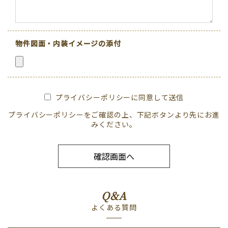
物件図面・内装イメージの添付
プライバシーポリシーに同意して送信
プライバシーポリシー
をご確認の上、下記ボタンより先にお進
みください。
Q&A
よくある質問