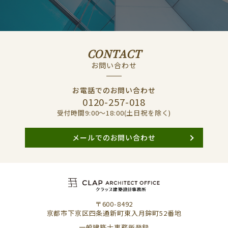
CONTACT
お問い合わせ
お電話でのお問い合わせ
0120-257-018
受付時間9:00〜18:00(土日祝を除く)
メールでのお問い合わせ
〒600-8492
京都市下京区四条通新町東入月鉾町52番地
一般建築士事務所登録