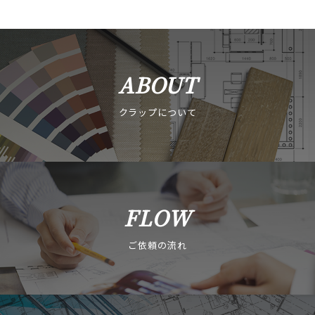
ABOUT
クラップについて
FLOW
ご依頼の流れ