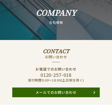
COMPANY
会社情報
CONTACT
お問い合わせ
お電話でのお問い合わせ
0120-257-018
受付時間9:00〜18:00(土日祝を除く)
メールでのお問い合わせ