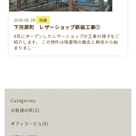
2025.05.28
店舗
下河原町 レザーショップ新装工事①
4月にオープンしたレザーショップの工事の様子をご
紹介します。 この物件は残置物の撤去と解体から始
まりまし…
Categories
お客様の声(2)
オフィス・ビル(8)