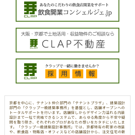
京都を中心に、テナント仲介部門の「テナントプラザ」、建築設計
部門の「クラップ一級建築事務所」を基盤とし、店舗オープンへの
トータルサポートを行います。店舗探しからデザイン力溢れる内装
設計まで一社で完結できるシステムで、あらゆる角度から不安や疑
問を取り除き、それぞれのプロがあなたの想いをカタチにいたしま
す。「クラップ一級建築設計事務所」では、京都特有の町家の改装
や、飲食店・物販店・オフィスなどの店舗設計から、注文住宅の新