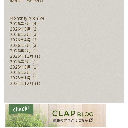
飲食店 椅子選び
Monthly Archive
2026年7月
(4)
2026年6月
(2)
2026年5月
(3)
2026年4月
(2)
2026年3月
(3)
2026年2月
(1)
2025年11月
(1)
2025年9月
(1)
2025年8月
(1)
2025年5月
(1)
2025年1月
(1)
2024年12月
(1)