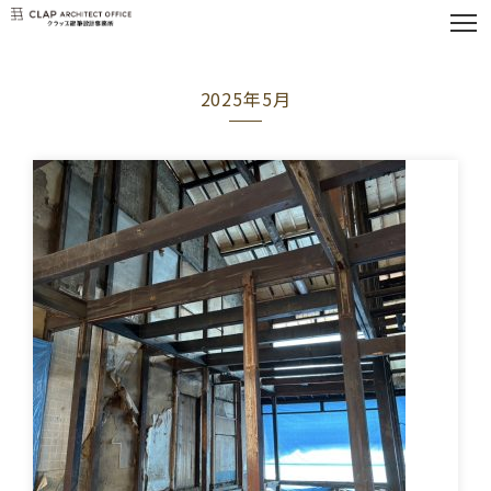
2025年5月