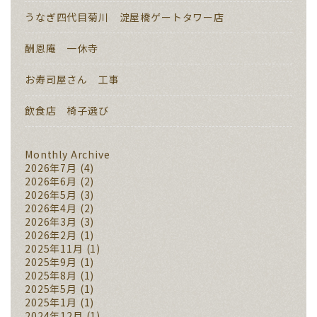
うなぎ四代目菊川 淀屋橋ゲートタワー店
酬恩庵 一休寺
お寿司屋さん 工事
飲食店 椅子選び
Monthly Archive
2026年7月
(4)
2026年6月
(2)
2026年5月
(3)
2026年4月
(2)
2026年3月
(3)
2026年2月
(1)
2025年11月
(1)
2025年9月
(1)
2025年8月
(1)
2025年5月
(1)
2025年1月
(1)
2024年12月
(1)