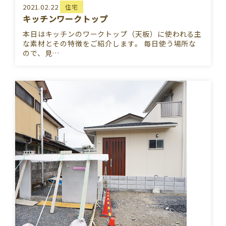
2021.02.22
住宅
キッチンワークトップ
本日はキッチンのワークトップ（天板）に使われる主
な素材とその特徴をご紹介します。 毎日使う場所な
ので、見…