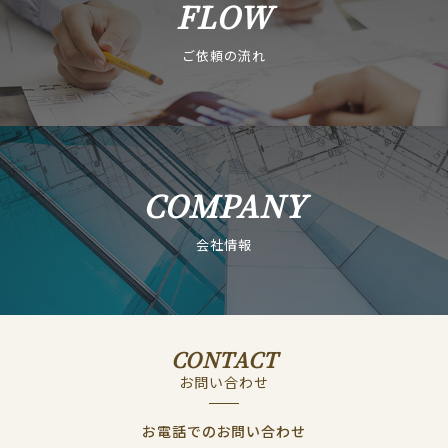
FLOW
ご依頼の流れ
COMPANY
会社情報
CONTACT
お問い合わせ
お電話でのお問い合わせ