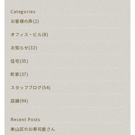
Categories
お客様の声(2)
オフィス・ビル(8)
お知らせ(32)
住宅(35)
町家(37)
スタッフブログ(54)
店舗(94)
Recent Posts
東山区のお寿司屋さん