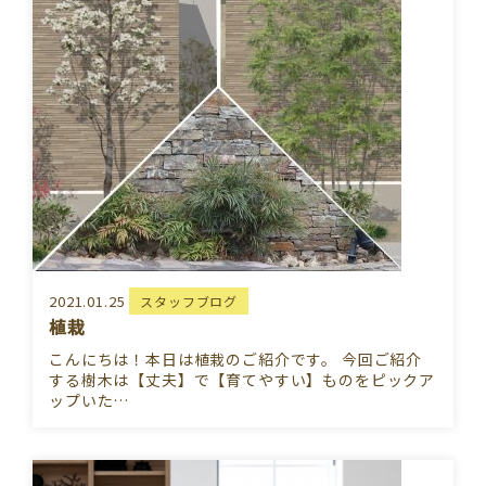
2021.01.25
スタッフブログ
植栽
こんにちは！本日は植栽のご紹介です。 今回ご紹介
する樹木は【丈夫】で【育てやすい】ものをピックア
ップいた…