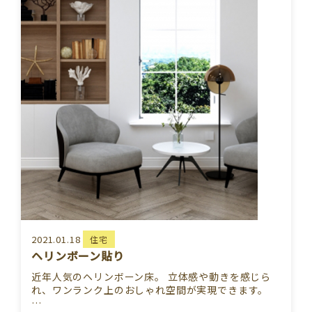
2021.01.18
住宅
ヘリンボーン貼り
近年人気のヘリンボーン床。 立体感や動きを感じら
れ、ワンランク上のおしゃれ空間が実現できます。
…