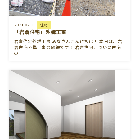
2021.02.15
住宅
「岩倉住宅」外構工事
岩倉住宅外構工事 みなさんこんにちは！ 本日は、岩
倉住宅外構工事の続編です！ 岩倉住宅、ついに住宅
の…