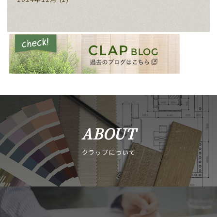
ABOUT
クラップについて