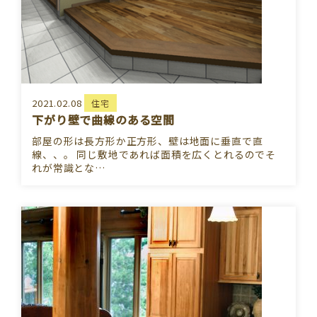
2021.02.08
住宅
下がり壁で曲線のある空間
部屋の形は長方形か正方形、壁は地面に垂直で直
線、、。 同じ敷地であれば面積を広くとれるのでそ
れが常識とな…