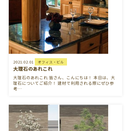
2021.02.01
オフィス・ビル
大理石のあれこれ
大理石のあれこれ 皆さん、こんにちは！ 本日は、大
理石についてご紹介！ 建材で利用される際にぜひ参
考…