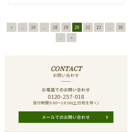
«
...
10
...
18
19
20
21
22
...
30
...
»
CONTACT
お問い合わせ
お電話でのお問い合わせ
0120-257-018
受付時間9:00〜18:00(土日祝を除く)
メールでのお問い合わせ