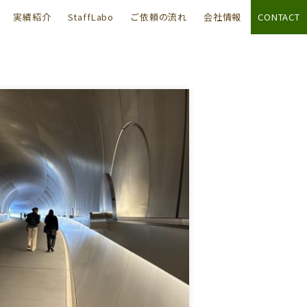
実績紹介
StaffLabo
ご依頼の流れ
会社情報
CONTACT