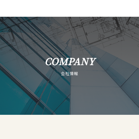
COMPANY
会社情報