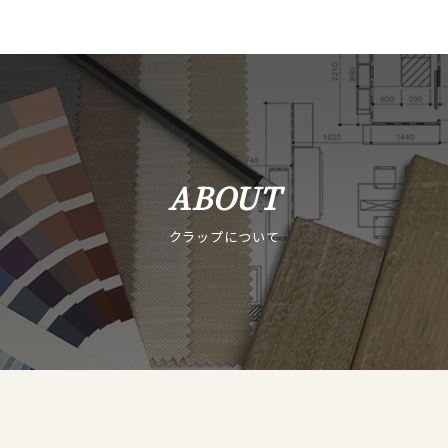
ABOUT
クラップについて