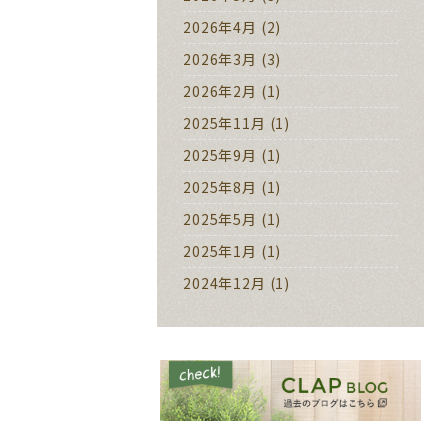
2026年4月
(2)
2026年3月
(3)
2026年2月
(1)
2025年11月
(1)
2025年9月
(1)
2025年8月
(1)
2025年5月
(1)
2025年1月
(1)
2024年12月
(1)