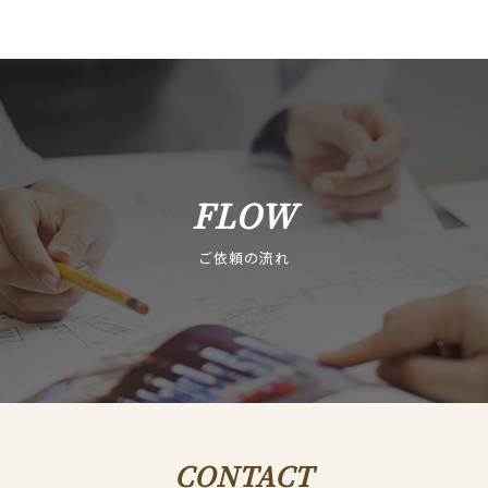
FLOW
ご依頼の流れ
CONTACT