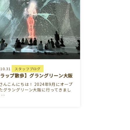
.10.31
スタッフブログ
ラップ散歩】グラングリーン大阪
さんこんにちは！ 2024年9月にオープ
たグラングリーン大阪に行ってきまし
 …