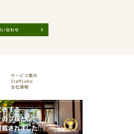
問い合わせ
サービス案内
StaffLabo
会社情報