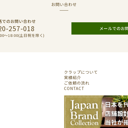
お問い合わせ
話でのお問い合わせ
20-257-018
メールでのお
00〜18:00(土日祝を除く)
クラップについて
実績紹介
ご依頼の流れ
CONTACT