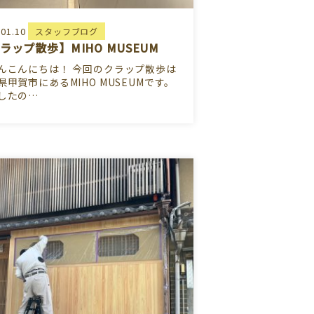
.01.10
スタッフブログ
ラップ散歩】MIHO MUSEUM
んこんにちは！ 今回のクラップ散歩は
県甲賀市にあるMIHO MUSEUMです。
したの…