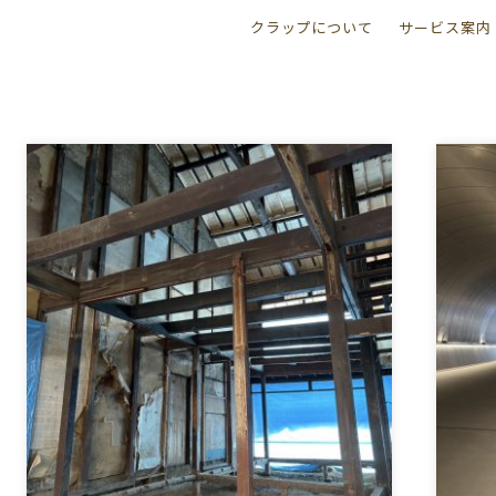
クラップについて
サービス案内