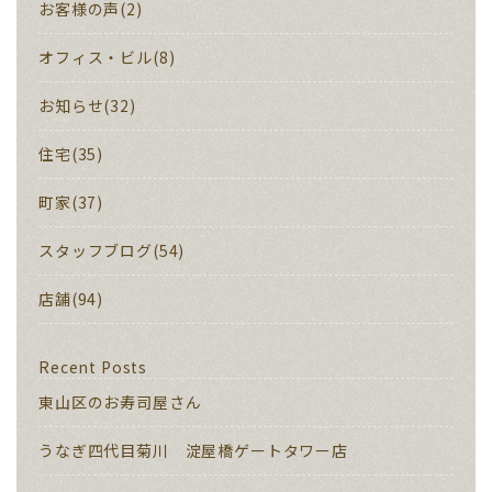
お客様の声(2)
オフィス・ビル(8)
お知らせ(32)
住宅(35)
町家(37)
スタッフブログ(54)
店舗(94)
Recent Posts
東山区のお寿司屋さん
うなぎ四代目菊川 淀屋橋ゲートタワー店