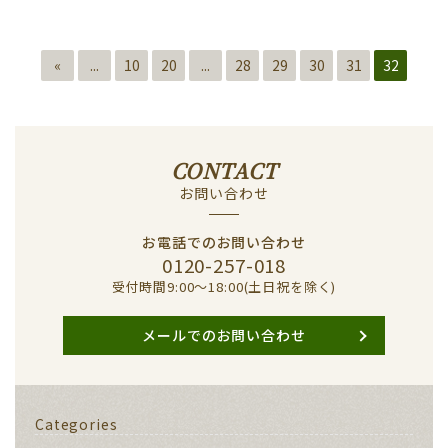
«
...
10
20
...
28
29
30
31
32
CONTACT
お問い合わせ
お電話でのお問い合わせ
0120-257-018
受付時間9:00〜18:00(土日祝を除く)
メールでのお問い合わせ
Categories