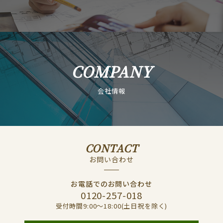
COMPANY
会社情報
CONTACT
お問い合わせ
お電話でのお問い合わせ
0120-257-018
受付時間9:00〜18:00(土日祝を除く)