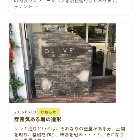
の内装リノヴェーションを現在進行しております。
テナント…
2016.06.03
お知らせ
雰囲気ある塀の造形
レンガ造りといえば、それなりの重量がある分、土間
を堀り、基礎を作り、鉄筋を組み・・・と、それなり