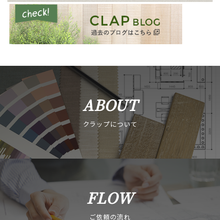
ABOUT
クラップについて
FLOW
ご依頼の流れ