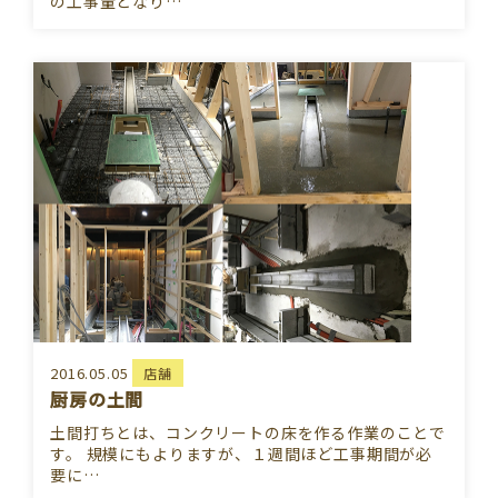
の工事量となり…
2016.05.05
店舗
厨房の土間
土間打ちとは、コンクリートの床を作る作業のことで
す。 規模にもよりますが、１週間ほど工事期間が必
要に…