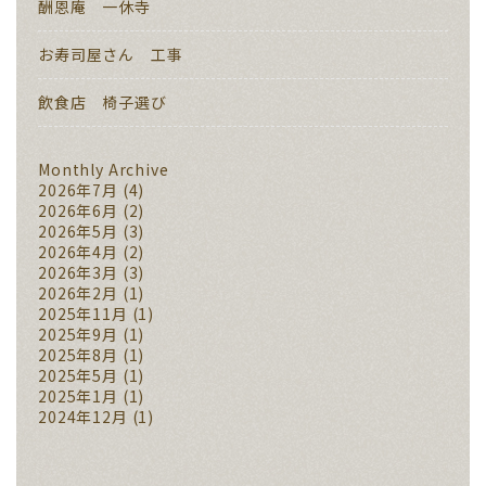
酬恩庵 一休寺
お寿司屋さん 工事
飲食店 椅子選び
Monthly Archive
2026年7月
(4)
2026年6月
(2)
2026年5月
(3)
2026年4月
(2)
2026年3月
(3)
2026年2月
(1)
2025年11月
(1)
2025年9月
(1)
2025年8月
(1)
2025年5月
(1)
2025年1月
(1)
2024年12月
(1)