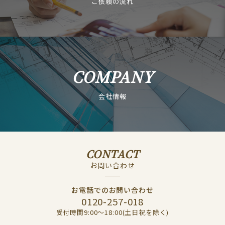
ご依頼の流れ
COMPANY
会社情報
CONTACT
お問い合わせ
お電話でのお問い合わせ
0120-257-018
受付時間9:00〜18:00(土日祝を除く)