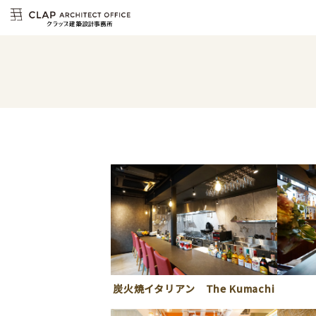
炭火焼イタリアン The Kumachi