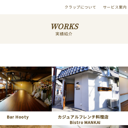
クラップについて
サービス案内
WORKS
実績紹介
Bar Hooty
カジュアルフレンチ料理店
Bistro MANKAI