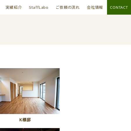
実績紹介
StaffLabo
ご依頼の流れ
会社情報
CONTACT
K様邸