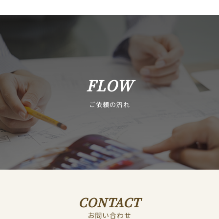
FLOW
ご依頼の流れ
CONTACT
お問い合わせ