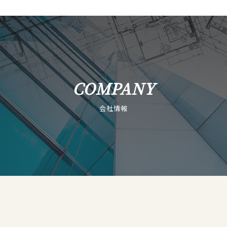
COMPANY
会社情報