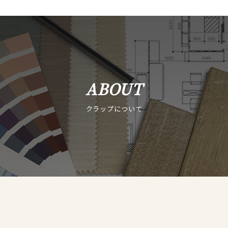
ABOUT
クラップについて