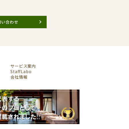
問い合わせ
サービス案内
StaffLabo
会社情報