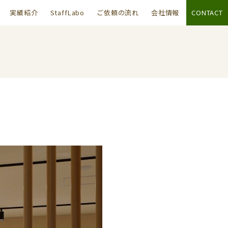
実績紹介
StaffLabo
ご依頼の流れ
会社情報
CONTACT