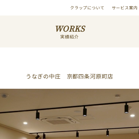
クラップについて
サービス案内
WORKS
実績紹介
うなぎの中庄 京都四条河原町店