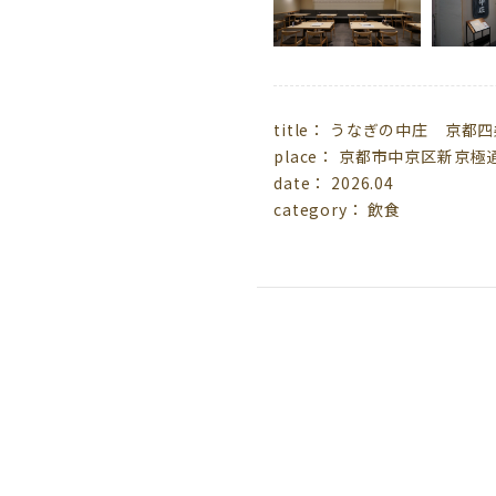
title： うなぎの中庄 京都
place： 京都市中京区新京極
date： 2026.04
category： 飲食