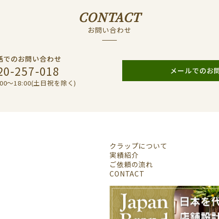
CONTACT
お問い合わせ
話でのお問い合わせ
20-257-018
メールでのお
00〜18:00(土日祝を除く)
クラップについて
実績紹介
ご依頼の流れ
CONTACT