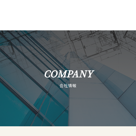
COMPANY
会社情報