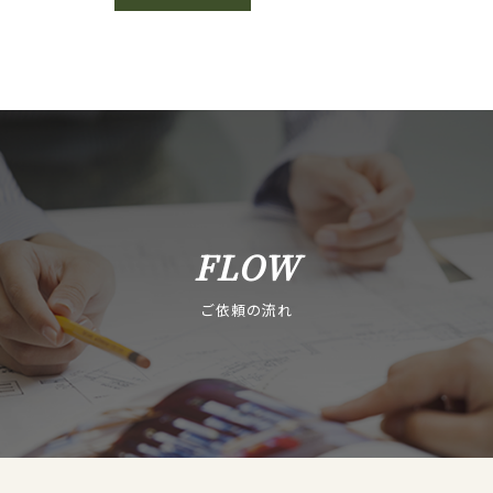
FLOW
ご依頼の流れ