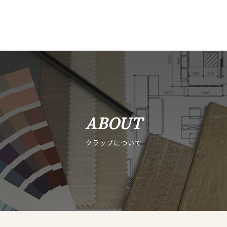
ABOUT
クラップについて