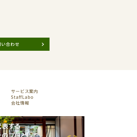
問い合わせ
サービス案内
StaffLabo
会社情報