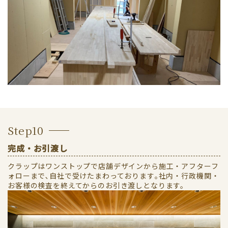
Step10
完成・お引渡し
クラップはワンストップで店舗デザインから施工・アフターフ
ォローまで､自社で受けたまわっております｡社内・行政機関・
お客様の検査を終えてからのお引き渡しとなります。