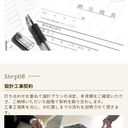
Step08
設計工事契約
打ち合わせを重ねて設計プランの決定、本見積をご確認いただ
き、ご納得いただいた段階で契約を取り交わします。
工事工程表を元に、お引渡しまでの流れを説明させて頂きま
す。