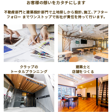
お客様の想いをカタチにします
不動産部門と建築設計部門で土地探しから設計､施工､アフター
フォロー
までワンストップで当社が責任を持って行います｡
クラップの
建築士と
トータルプランニング
店舗をつくる