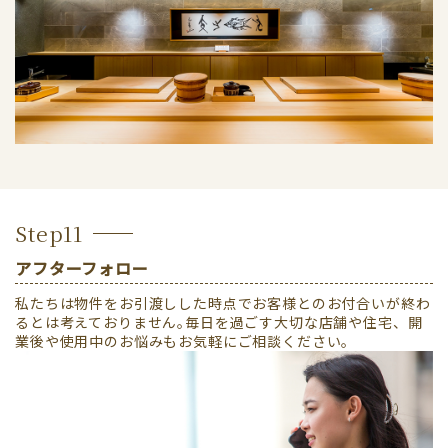
Step11
アフターフォロー
私たちは物件をお引渡しした時点でお客様とのお付合いが終わ
るとは考えておりません｡毎日を過ごす大切な店舗や住宅、開
業後や使用中のお悩みもお気軽にご相談ください。