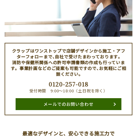
クラップはワンストップで店舗デザインから施工・アフ
ターフォローまで､自社で受けたまわっております｡
消防や保健所関係への許可申請書類の作成も行っていま
す。事業計画などのご提案も可能ですので､お気軽にご相
談ください｡
0120-257-018
受付時間 9:00〜18:00（土日祝を除く）
メールでのお問い合わせ
最適なデザインと、安心できる施工力で