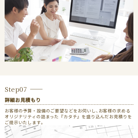
Step07
詳細お見積もり
お客様の予算・設備のご要望などをお伺いし､お客様の求める
オリジナリティの詰まった『カタチ』を盛り込んだお見積りを
ご提示いたします。