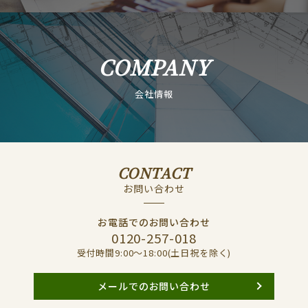
COMPANY
会社情報
CONTACT
お問い合わせ
お電話でのお問い合わせ
0120-257-018
受付時間9:00〜18:00(土日祝を除く)
メールでのお問い合わせ