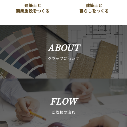
建築士と
建築士と
商業施設をつくる
暮らしをつくる
ABOUT
クラップについて
FLOW
ご依頼の流れ